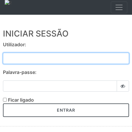
INICIAR SESSÃO
Utilizador:
Palavra-passe:
Ficar ligado
ENTRAR