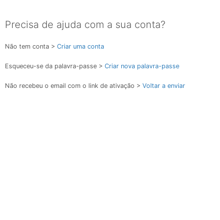
Precisa de ajuda com a sua conta?
Não tem conta >
Criar uma conta
Esqueceu-se da palavra-passe >
Criar nova palavra-passe
Não recebeu o email com o link de ativação >
Voltar a enviar