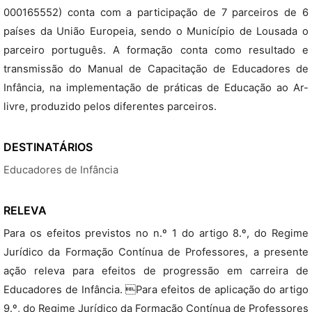
000165552) conta com a participação de 7 parceiros de 6
países da União Europeia, sendo o Município de Lousada o
parceiro português. A formação conta como resultado e
transmissão do Manual de Capacitação de Educadores de
Infância, na implementação de práticas de Educação ao Ar-
livre, produzido pelos diferentes parceiros.
DESTINATÁRIOS
Educadores de Infância
RELEVA
Para os efeitos previstos no n.º 1 do artigo 8.º, do Regime
Jurídico da Formação Contínua de Professores, a presente
ação releva para efeitos de progressão em carreira de
Educadores de Infância. Para efeitos de aplicação do artigo
9.º, do Regime Jurídico da Formação Contínua de Professores