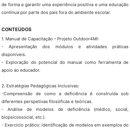
de forma a garantir uma experiência positiva e uma educação
contínua por parte dos pais fora do ambiente escolar.
CONTEÚDOS
1. Manual de Capacitação – Projeto Outdoor4MI:
- Apresentação dos módulos e atividades práticas
disponíveis.
- Exploração do potencial do manual como ferramenta de
apoio ao educador.
2. Estratégias Pedagógicas Inclusivas:
-Compreensão de como a deficiência é construída sob
diferentes perspetivas filosóficas e teóricas.
- Análise de modelos de deficiência (médico, social,
biopsicossocial, etc.).
- Exercício prático: identificação de modelos em exemplos do