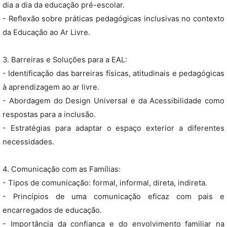
dia a dia da educação pré-escolar.
- Reflexão sobre práticas pedagógicas inclusivas no contexto
da Educação ao Ar Livre.
3. Barreiras e Soluções para a EAL:
- Identificação das barreiras físicas, atitudinais e pedagógicas
à aprendizagem ao ar livre.
- Abordagem do Design Universal e da Acessibilidade como
respostas para a inclusão.
- Estratégias para adaptar o espaço exterior a diferentes
necessidades.
4. Comunicação com as Famílias:
- Tipos de comunicação: formal, informal, direta, indireta.
- Princípios de uma comunicação eficaz com pais e
encarregados de educação.
- Importância da confiança e do envolvimento familiar na