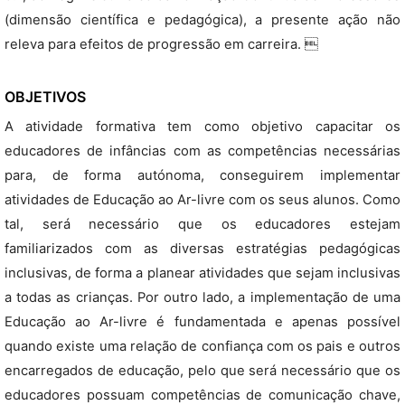
(dimensão científica e pedagógica), a presente ação não
releva para efeitos de progressão em carreira. 
OBJETIVOS
A atividade formativa tem como objetivo capacitar os
educadores de infâncias com as competências necessárias
para, de forma autónoma, conseguirem implementar
atividades de Educação ao Ar-livre com os seus alunos. Como
tal, será necessário que os educadores estejam
familiarizados com as diversas estratégias pedagógicas
inclusivas, de forma a planear atividades que sejam inclusivas
a todas as crianças. Por outro lado, a implementação de uma
Educação ao Ar-livre é fundamentada e apenas possível
quando existe uma relação de confiança com os pais e outros
encarregados de educação, pelo que será necessário que os
educadores possuam competências de comunicação chave,