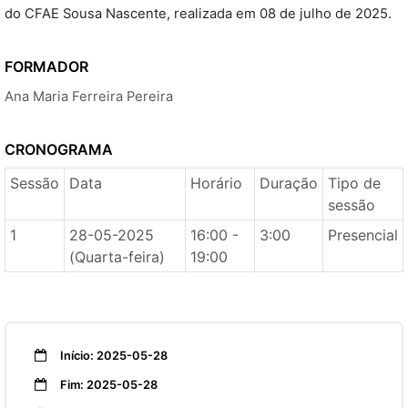
do CFAE Sousa Nascente, realizada em 08 de julho de 2025.
FORMADOR
Ana Maria Ferreira Pereira
CRONOGRAMA
Sessão
Data
Horário
Duração
Tipo de
sessão
1
28-05-2025
16:00 -
3:00
Presencial
(Quarta-feira)
19:00
Início: 2025-05-28
Fim: 2025-05-28