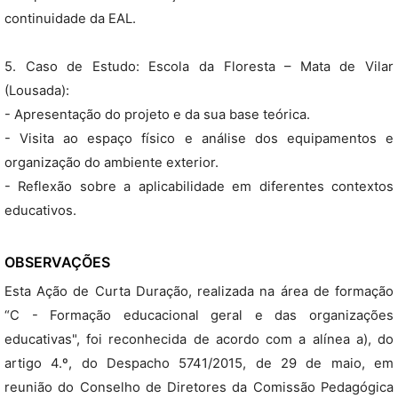
continuidade da EAL.
5. Caso de Estudo: Escola da Floresta – Mata de Vilar
(Lousada):
- Apresentação do projeto e da sua base teórica.
- Visita ao espaço físico e análise dos equipamentos e
organização do ambiente exterior.
- Reflexão sobre a aplicabilidade em diferentes contextos
educativos.
OBSERVAÇÕES
Esta Ação de Curta Duração, realizada na área de formação
“C - Formação educacional geral e das organizações
educativas", foi reconhecida de acordo com a alínea a), do
artigo 4.º, do Despacho 5741/2015, de 29 de maio, em
reunião do Conselho de Diretores da Comissão Pedagógica