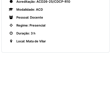
Acreditação: ACD26-25/CDCP-R10
Modalidade: ACD
Pessoal: Docente
Regime: Presencial
Duração: 3 h
Local: Mata de Vilar