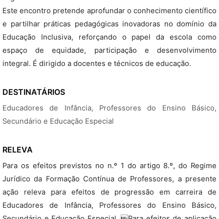
Este encontro pretende aprofundar o conhecimento científico
e partilhar práticas pedagógicas inovadoras no domínio da
Educação Inclusiva, reforçando o papel da escola como
espaço de equidade, participação e desenvolvimento
integral. É dirigido a docentes e técnicos de educação.
DESTINATÁRIOS
Educadores de Infância, Professores do Ensino Básico,
Secundário e Educação Especial
RELEVA
Para os efeitos previstos no n.º 1 do artigo 8.º, do Regime
Jurídico da Formação Contínua de Professores, a presente
ação releva para efeitos de progressão em carreira de
Educadores de Infância, Professores do Ensino Básico,
Secundário e Educação Especial. Para efeitos de aplicação